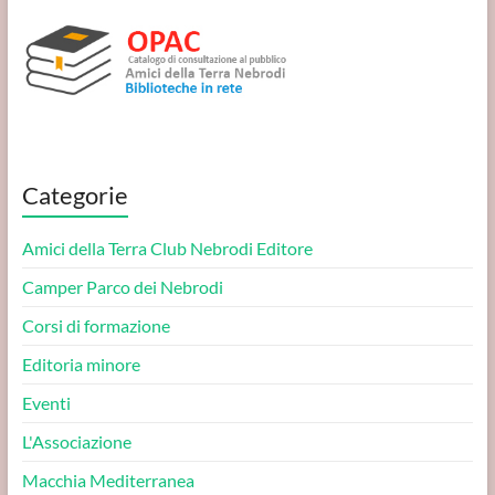
Categorie
Amici della Terra Club Nebrodi Editore
Camper Parco dei Nebrodi
Corsi di formazione
Editoria minore
Eventi
L'Associazione
Macchia Mediterranea