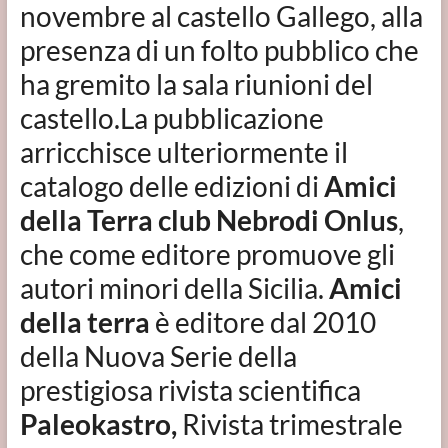
novembre al castello Gallego, alla
presenza di un folto pubblico che
ha gremito la sala riunioni del
castello.La pubblicazione
arricchisce ulteriormente il
catalogo delle edizioni di
Amici
della Terra
club Nebrodi Onlus
,
che come editore promuove gli
autori minori della Sicilia.
Amici
della terra
è editore dal 2010
della Nuova Serie della
prestigiosa rivista scientifica
Paleokastro,
Rivista trimestrale