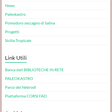
News
Paleokastro
Pomodoro seccagno di Salina
Progetti
Sicilia Tropicale
Link Utili
Banca dati BIBLIOTECHE IN RETE
PALEOKASTRO
Parco dei Nebrodi
Piattaforma CORSI FAD