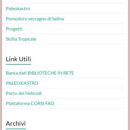
Paleokastro
Pomodoro seccagno di Salina
Progetti
Sicilia Tropicale
Link Utili
Banca dati BIBLIOTECHE IN RETE
PALEOKASTRO
Parco dei Nebrodi
Piattaforma CORSI FAD
Archivi