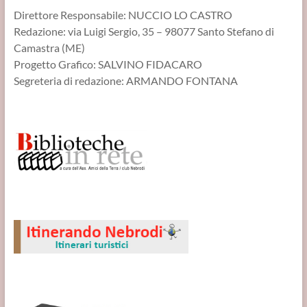
Direttore Responsabile: NUCCIO LO CASTRO
Redazione: via Luigi Sergio, 35 – 98077 Santo Stefano di
Camastra (ME)
Progetto Grafico: SALVINO FIDACARO
Segreteria di redazione: ARMANDO FONTANA