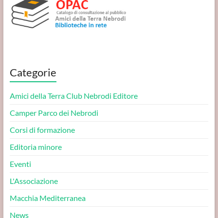
Categorie
Amici della Terra Club Nebrodi Editore
Camper Parco dei Nebrodi
Corsi di formazione
Editoria minore
Eventi
L'Associazione
Macchia Mediterranea
News