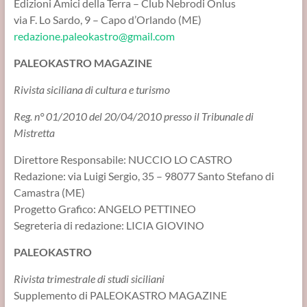
Edizioni Amici della Terra – Club Nebrodi Onlus
via F. Lo Sardo, 9 – Capo d’Orlando (ME)
redazione.paleokastro@gmail.com
PALEOKASTRO MAGAZINE
Rivista siciliana di cultura e turismo
Reg. n° 01/2010 del 20/04/2010 presso il Tribunale di
Mistretta
Direttore Responsabile: NUCCIO LO CASTRO
Redazione: via Luigi Sergio, 35 – 98077 Santo Stefano di
Camastra (ME)
Progetto Grafico: ANGELO PETTINEO
Segreteria di redazione: LICIA GIOVINO
PALEOKASTRO
Rivista trimestrale di studi siciliani
Supplemento di PALEOKASTRO MAGAZINE