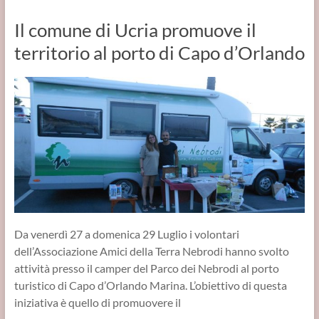
Il comune di Ucria promuove il
territorio al porto di Capo d’Orlando
Da venerdì 27 a domenica 29 Luglio i volontari
dell’Associazione Amici della Terra Nebrodi hanno svolto
attività presso il camper del Parco dei Nebrodi al porto
turistico di Capo d’Orlando Marina. L’obiettivo di questa
iniziativa è quello di promuovere il