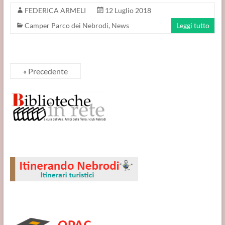
FEDERICA ARMELI
12 Luglio 2018
Camper Parco dei Nebrodi
,
News
Leggi tutto
« Precedente