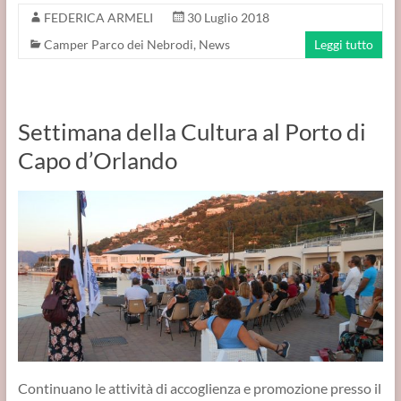
FEDERICA ARMELI
30 Luglio 2018
Camper Parco dei Nebrodi
,
News
Leggi tutto
Settimana della Cultura al Porto di
Capo d’Orlando
Continuano le attività di accoglienza e promozione presso il