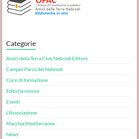
Categorie
Amici della Terra Club Nebrodi Editore
Camper Parco dei Nebrodi
Corsi di formazione
Editoria minore
Eventi
L'Associazione
Macchia Mediterranea
News