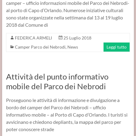
camper – ufficio informazioni mobile del Parco dei Nebrodi-
al porto di Capo d’Orlando. Numerose iniziative culturali
sono state organizzate nella settimana dal 13 al 19 luglio
2018 dal Comune di
FEDERICA ARMELI
25 Luglio 2018
Camper Parco dei Nebrodi
,
News
Leggi tutto
Attività del punto informativo
mobile del Parco dei Nebrodi
Proseguono le attività di informazione e divulgazione a
bordo del camper del Parco dei Nebrodi – ufficio
informativo mobile – al Porto di Capo d’Orlando. I turisti si
avvicinano e chiedono depliants, la mappa del parco per
poter conoscere strade