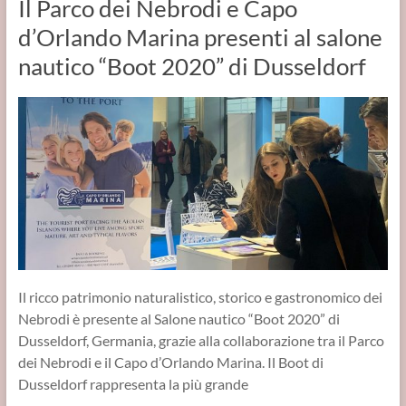
Il Parco dei Nebrodi e Capo
d’Orlando Marina presenti al salone
nautico “Boot 2020” di Dusseldorf
Il ricco patrimonio naturalistico, storico e gastronomico dei
Nebrodi è presente al Salone nautico “Boot 2020” di
Dusseldorf, Germania, grazie alla collaborazione tra il Parco
dei Nebrodi e il Capo d’Orlando Marina. Il Boot di
Dusseldorf rappresenta la più grande