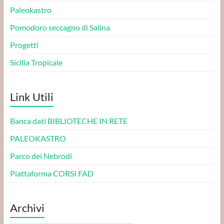
Paleokastro
Pomodoro seccagno di Salina
Progetti
Sicilia Tropicale
Link Utili
Banca dati BIBLIOTECHE IN RETE
PALEOKASTRO
Parco dei Nebrodi
Piattaforma CORSI FAD
Archivi